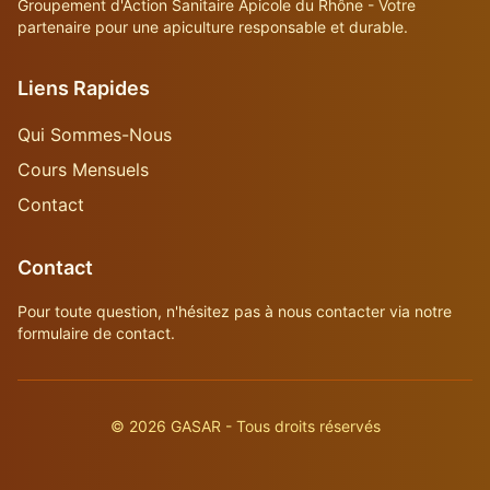
Groupement d'Action Sanitaire Apicole du Rhône - Votre
partenaire pour une apiculture responsable et durable.
Liens Rapides
Qui Sommes-Nous
Cours Mensuels
Contact
Contact
Pour toute question, n'hésitez pas à nous contacter via notre
formulaire de contact.
©
2026
GASAR - Tous droits réservés