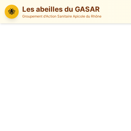
Les abeilles du GASAR
🐝
Groupement d'Action Sanitaire Apicole du Rhône