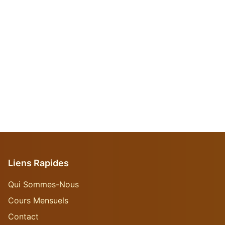
Liens Rapides
Qui Sommes-Nous
Cours Mensuels
Contact