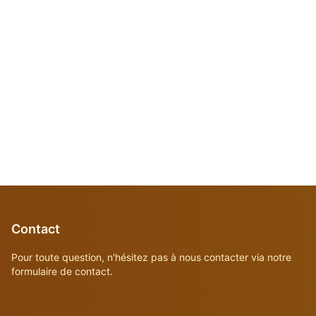
Contact
Pour toute question, n'hésitez pas à nous contacter via notre
formulaire de contact.