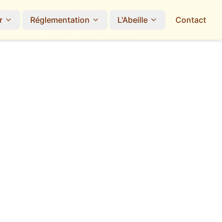
r
Réglementation
L'Abeille
Contact