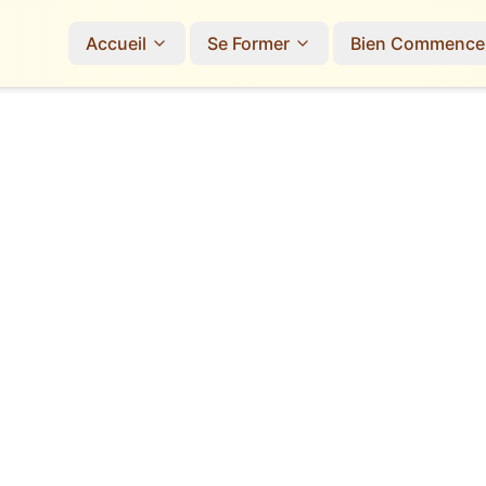
Accueil
Se Former
Bien Commence