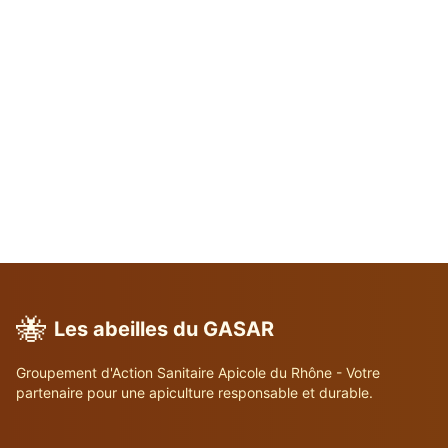
🐝
Les abeilles du GASAR
Groupement d'Action Sanitaire Apicole du Rhône - Votre
partenaire pour une apiculture responsable et durable.