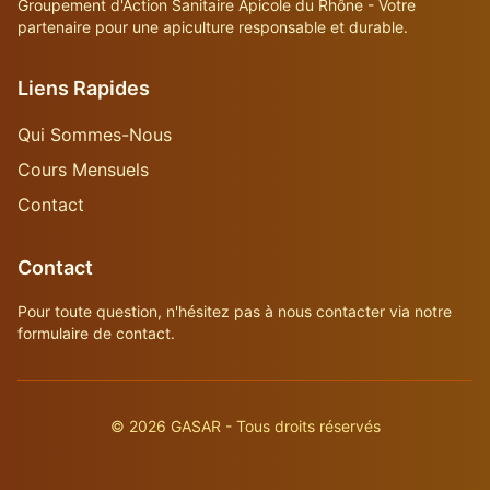
Groupement d'Action Sanitaire Apicole du Rhône - Votre
partenaire pour une apiculture responsable et durable.
Liens Rapides
Qui Sommes-Nous
Cours Mensuels
Contact
Contact
Pour toute question, n'hésitez pas à nous contacter via notre
formulaire de contact.
©
2026
GASAR - Tous droits réservés