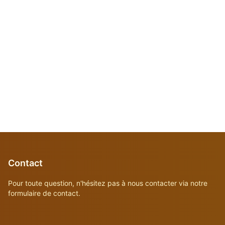
Contact
Pour toute question, n'hésitez pas à nous contacter via notre
formulaire de contact.