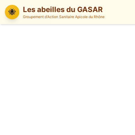
Les abeilles du GASAR
🐝
Groupement d'Action Sanitaire Apicole du Rhône