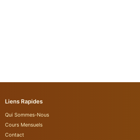
Liens Rapides
Qui Sommes-Nous
Cours Mensuels
Contact