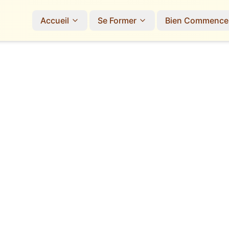
Accueil
Se Former
Bien Commence