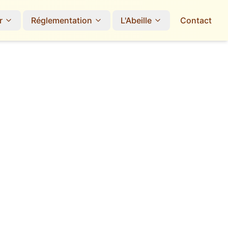
r
Réglementation
L'Abeille
Contact