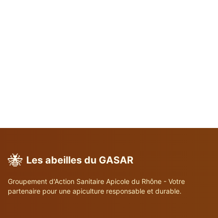
🐝
Les abeilles du GASAR
Groupement d'Action Sanitaire Apicole du Rhône - Votre
partenaire pour une apiculture responsable et durable.