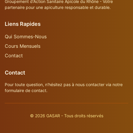
Groupement d'Action Sanitaire Apicole du Rhône - Votre
partenaire pour une apiculture responsable et durable.
Liens Rapides
Qui Sommes-Nous
Cours Mensuels
Contact
Contact
Pour toute question, n'hésitez pas à nous contacter via notre
formulaire de contact.
©
2026
GASAR - Tous droits réservés