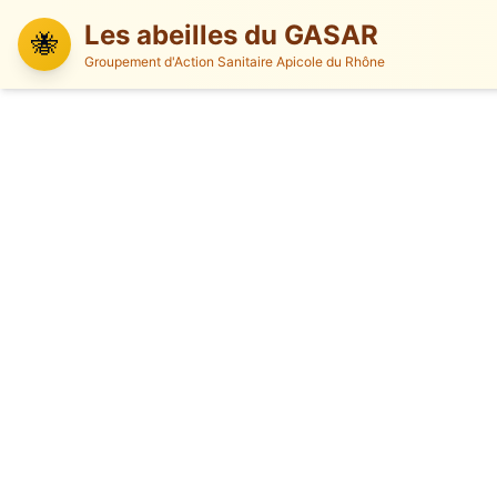
Les abeilles du GASAR
🐝
Groupement d'Action Sanitaire Apicole du Rhône