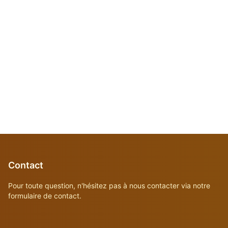
Contact
Pour toute question, n'hésitez pas à nous contacter via notre
formulaire de contact.