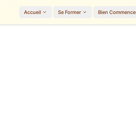
Accueil
Se Former
Bien Commence