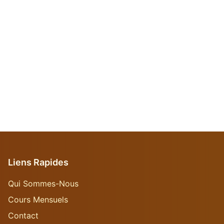
Liens Rapides
Qui Sommes-Nous
Cours Mensuels
Contact