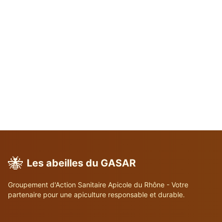
🐝
Les abeilles du GASAR
Groupement d'Action Sanitaire Apicole du Rhône - Votre
partenaire pour une apiculture responsable et durable.