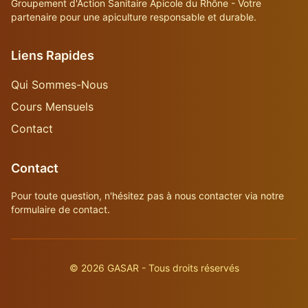
Groupement d'Action Sanitaire Apicole du Rhône - Votre
partenaire pour une apiculture responsable et durable.
Liens Rapides
Qui Sommes-Nous
Cours Mensuels
Contact
Contact
Pour toute question, n'hésitez pas à nous contacter via notre
formulaire de contact.
©
2026
GASAR - Tous droits réservés