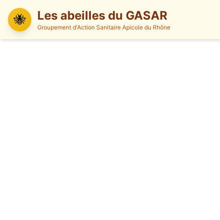
Les abeilles du GASAR
🐝
Groupement d'Action Sanitaire Apicole du Rhône