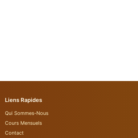
Liens Rapides
Qui Sommes-Nous
Cours Mensuels
Contact