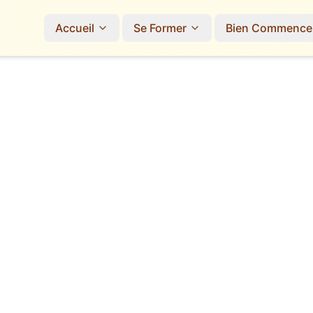
Accueil
Se Former
Bien Commence