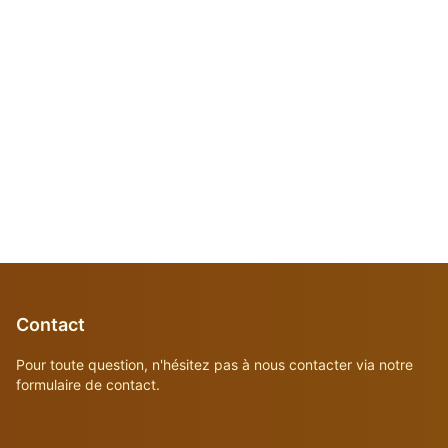
Contact
Pour toute question, n'hésitez pas à nous contacter via notre
formulaire de contact.