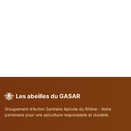
🐝
Les abeilles du GASAR
Groupement d'Action Sanitaire Apicole du Rhône - Votre
partenaire pour une apiculture responsable et durable.