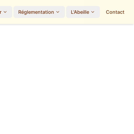
r
Réglementation
L'Abeille
Contact