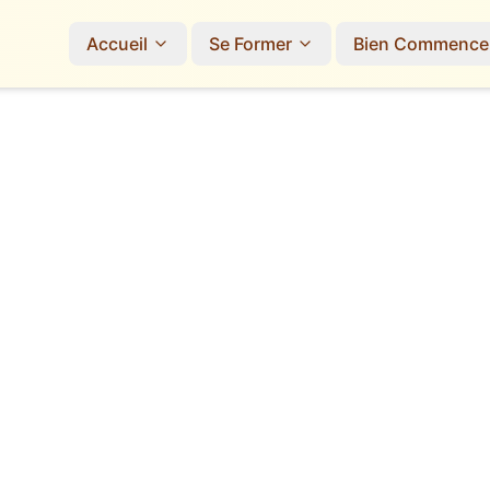
Accueil
Se Former
Bien Commence