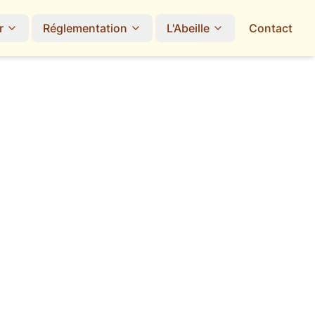
r
Réglementation
L'Abeille
Contact