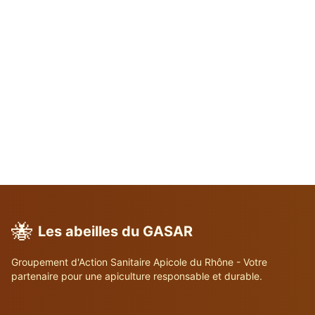
🐝
Les abeilles du GASAR
Groupement d'Action Sanitaire Apicole du Rhône - Votre
partenaire pour une apiculture responsable et durable.