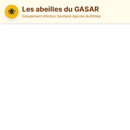
Les abeilles du GASAR
🐝
Groupement d'Action Sanitaire Apicole du Rhône