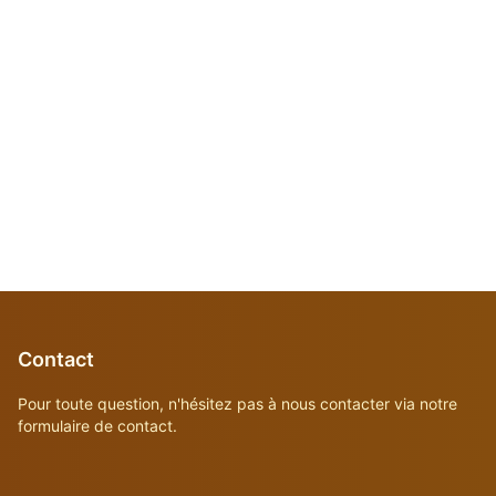
Contact
Pour toute question, n'hésitez pas à nous contacter via notre
formulaire de contact.