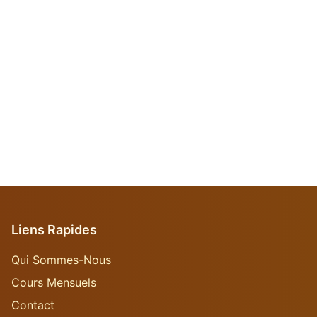
Liens Rapides
Qui Sommes-Nous
Cours Mensuels
Contact