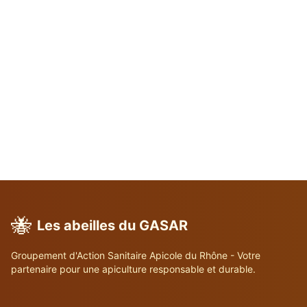
🐝
Les abeilles du GASAR
Groupement d'Action Sanitaire Apicole du Rhône - Votre
partenaire pour une apiculture responsable et durable.