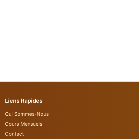
Liens Rapides
Qui Sommes-Nous
Cours Mensuels
Contact