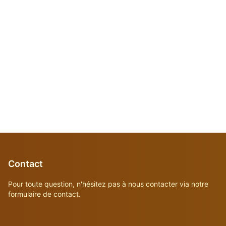
Contact
Pour toute question, n'hésitez pas à nous contacter via notre
formulaire de contact.