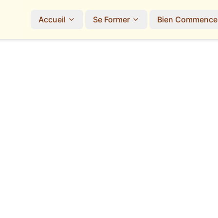
Accueil
Se Former
Bien Commence