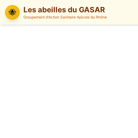
Les abeilles du GASAR
🐝
Groupement d'Action Sanitaire Apicole du Rhône