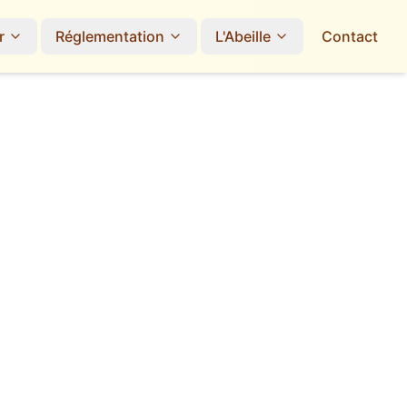
r
Réglementation
L'Abeille
Contact