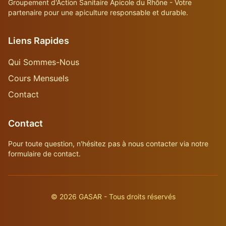
Groupement d'Action Sanitaire Apicole du Rhône - Votre
partenaire pour une apiculture responsable et durable.
Liens Rapides
Qui Sommes-Nous
Cours Mensuels
Contact
Contact
Pour toute question, n'hésitez pas à nous contacter via notre
formulaire de contact.
©
2026
GASAR - Tous droits réservés