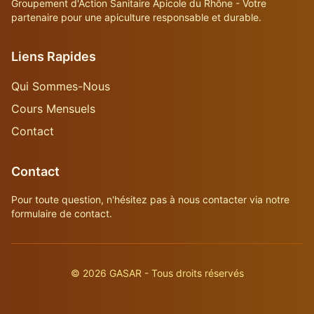
Groupement d'Action Sanitaire Apicole du Rhône - Votre
partenaire pour une apiculture responsable et durable.
Liens Rapides
Qui Sommes-Nous
Cours Mensuels
Contact
Contact
Pour toute question, n'hésitez pas à nous contacter via notre
formulaire de contact.
©
2026
GASAR - Tous droits réservés