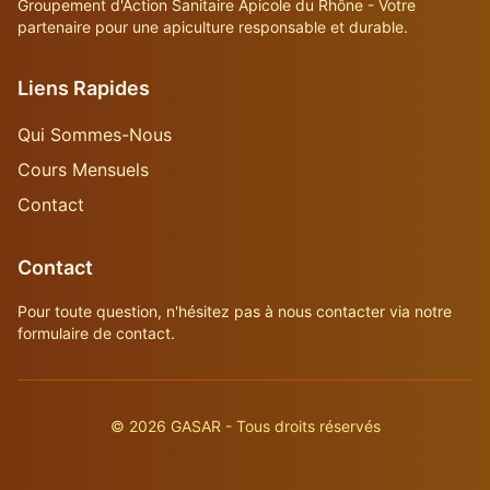
Groupement d'Action Sanitaire Apicole du Rhône - Votre
partenaire pour une apiculture responsable et durable.
Liens Rapides
Qui Sommes-Nous
Cours Mensuels
Contact
Contact
Pour toute question, n'hésitez pas à nous contacter via notre
formulaire de contact.
©
2026
GASAR - Tous droits réservés