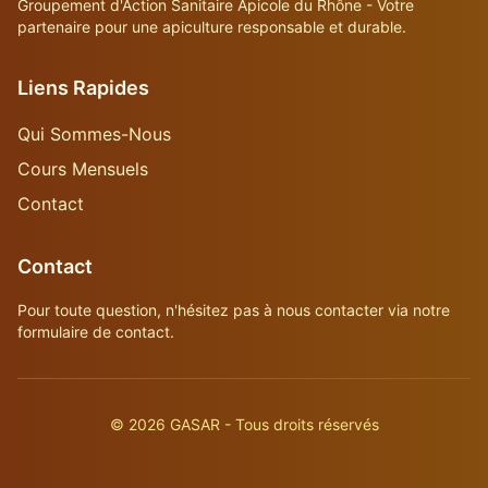
Groupement d'Action Sanitaire Apicole du Rhône - Votre
partenaire pour une apiculture responsable et durable.
Liens Rapides
Qui Sommes-Nous
Cours Mensuels
Contact
Contact
Pour toute question, n'hésitez pas à nous contacter via notre
formulaire de contact.
©
2026
GASAR - Tous droits réservés