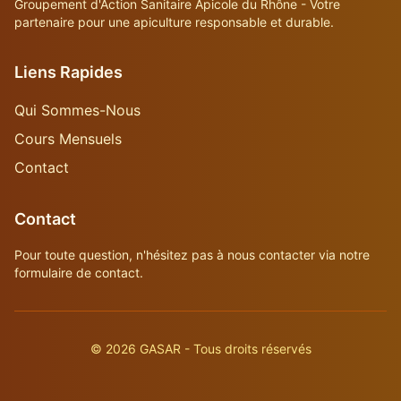
Groupement d'Action Sanitaire Apicole du Rhône - Votre
partenaire pour une apiculture responsable et durable.
Liens Rapides
Qui Sommes-Nous
Cours Mensuels
Contact
Contact
Pour toute question, n'hésitez pas à nous contacter via notre
formulaire de contact.
©
2026
GASAR - Tous droits réservés