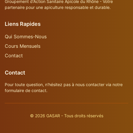
Groupement d'Action Sanitaire Apicole du Rhône - Votre
partenaire pour une apiculture responsable et durable.
Liens Rapides
Qui Sommes-Nous
Cours Mensuels
Contact
Contact
Pour toute question, n'hésitez pas à nous contacter via notre
formulaire de contact.
©
2026
GASAR - Tous droits réservés