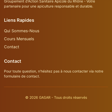
Groupement d'Action Sanitaire Apicole du Rhône - Votre
partenaire pour une apiculture responsable et durable.
Liens Rapides
Qui Sommes-Nous
Cours Mensuels
Contact
Contact
Pour toute question, n'hésitez pas à nous contacter via notre
formulaire de contact.
©
2026
GASAR - Tous droits réservés