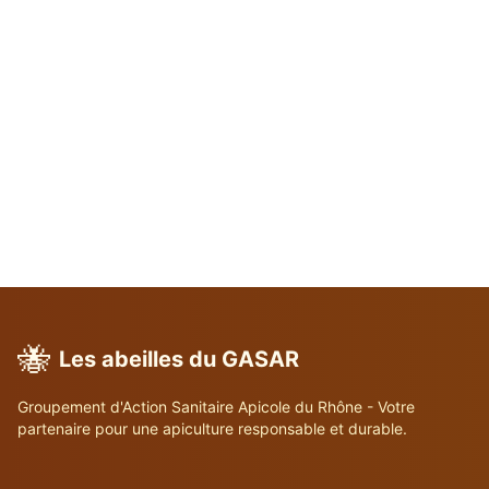
🐝
Les abeilles du GASAR
Groupement d'Action Sanitaire Apicole du Rhône - Votre
partenaire pour une apiculture responsable et durable.