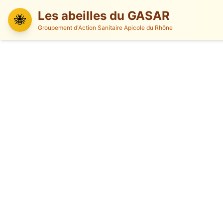
Les abeilles du GASAR
🐝
Groupement d'Action Sanitaire Apicole du Rhône