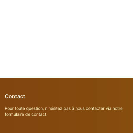
Contact
Pour toute question, n'hésitez pas à nous contacter via notre
formulaire de contact.