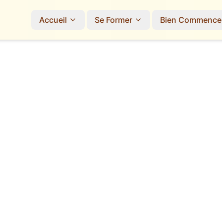
Accueil
Se Former
Bien Commence