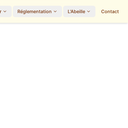
r
Réglementation
L'Abeille
Contact