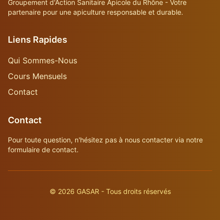
Groupement d'Action Sanitaire Apicole du Rhône - Votre
partenaire pour une apiculture responsable et durable.
Liens Rapides
Qui Sommes-Nous
Cours Mensuels
Contact
Contact
Pour toute question, n'hésitez pas à nous contacter via notre
formulaire de contact.
©
2026
GASAR - Tous droits réservés