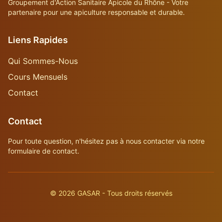
Groupement d'Action Sanitaire Apicole du Rhône - Votre
partenaire pour une apiculture responsable et durable.
Liens Rapides
Qui Sommes-Nous
Cours Mensuels
Contact
Contact
Pour toute question, n'hésitez pas à nous contacter via notre
formulaire de contact.
©
2026
GASAR - Tous droits réservés