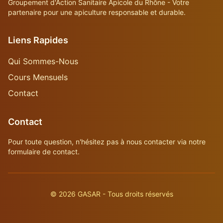
Groupement d'Action Sanitaire Apicole du Rhône - Votre
partenaire pour une apiculture responsable et durable.
Liens Rapides
Qui Sommes-Nous
Cours Mensuels
Contact
Contact
Pour toute question, n'hésitez pas à nous contacter via notre
formulaire de contact.
©
2026
GASAR - Tous droits réservés