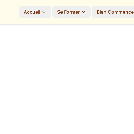
Accueil
Se Former
Bien Commence