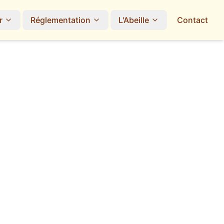
r
Réglementation
L'Abeille
Contact