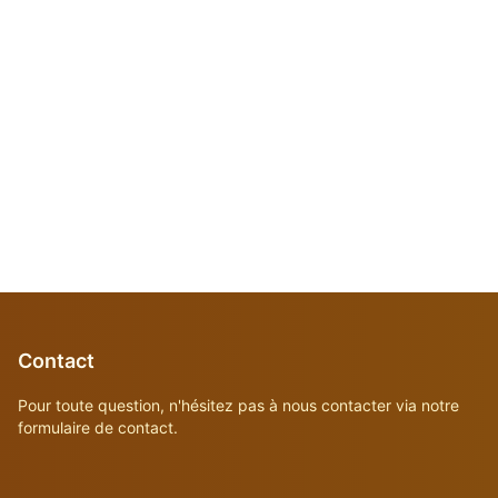
Contact
Pour toute question, n'hésitez pas à nous contacter via notre
formulaire de contact.