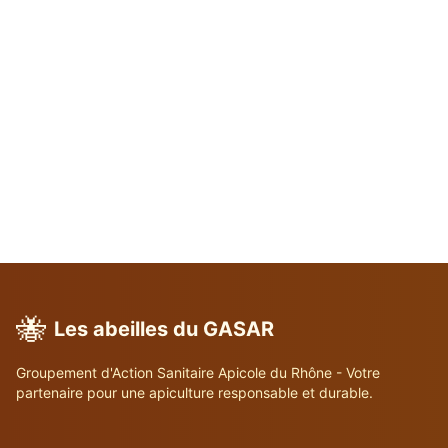
🐝
Les abeilles du GASAR
Groupement d'Action Sanitaire Apicole du Rhône - Votre
partenaire pour une apiculture responsable et durable.