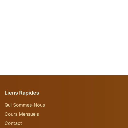
Liens Rapides
Qui Sommes-Nous
Cours Mensuels
Contact