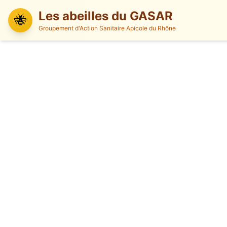
Les abeilles du GASAR
🐝
Groupement d'Action Sanitaire Apicole du Rhône