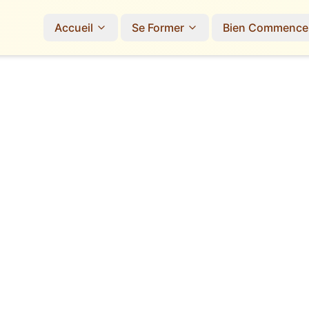
Accueil
Se Former
Bien Commence