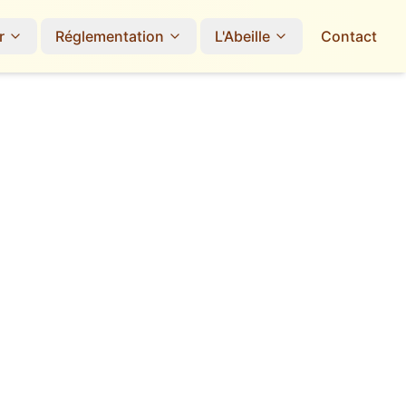
r
Réglementation
L'Abeille
Contact