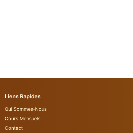
Liens Rapides
Qui Sommes-Nous
Cours Mensuels
Contact