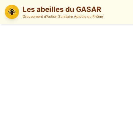
Les abeilles du GASAR
🐝
Groupement d'Action Sanitaire Apicole du Rhône