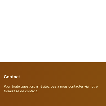
Contact
Pour toute question, n'hésitez pas à nous contacter via notre
formulaire de contact.