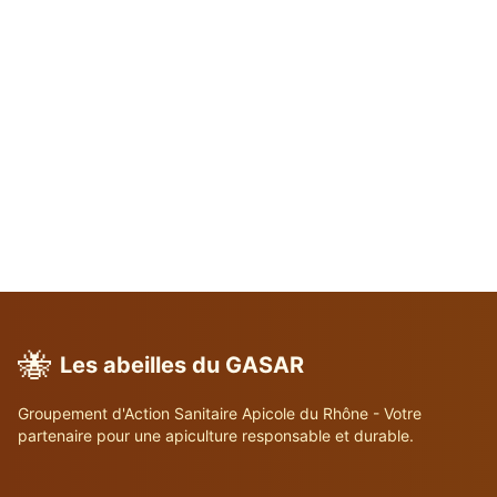
🐝
Les abeilles du GASAR
Groupement d'Action Sanitaire Apicole du Rhône - Votre
partenaire pour une apiculture responsable et durable.